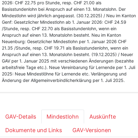
2026: CHF 22.75 pro Stunde, resp. CHF 21.00 als
Basisstundenlohn bei Anspruch auf einen 13. Monatslohn. Der
Mindestlohn wird jährlich angepasst. (30.12.2025) / Neu im Kanton
Genf: Gesetzlicher Mindestlohn ab 1. Januar 2026: CHF 24.59
/Stunde, resp. CHF 22.70 als Basisstundenlohn, wenn ein
Anspruch auf einen 13. Monatslohn besteht. Neu im Kanton
Neuenburg: Gesetzlicher Mindestlohn per 1. Januar 2026 CHF
21.35 /Stunde, resp. CHF 19.71 als Basisstundenlohn, wenn ein
Anspruch auf einen 13. Monatslohn besteht. (19.12.2025) / Neuer
GAV per 1. Januar 2025 mit verschiedenen Änderungen (bezahlte
arbeitsfreie Tage etc.). Neue Vereinbarung für Lernende per 1. Juli
2025: Neue Mindestlöhne für Lernende etc. Verlängerung und
Änderung der Allgemeinverbindlicherklärung per 1. Juli 2025.
GAV-Details
Mindestlohn
Auskünfte
Dokumente und Links
GAV-Versionen