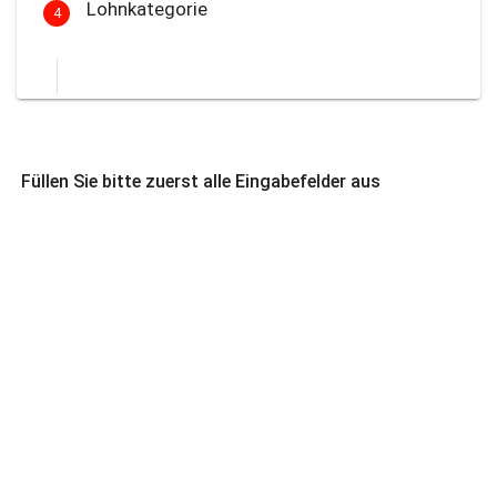
Lohnkategorie
4
Füllen Sie bitte zuerst alle Eingabefelder aus