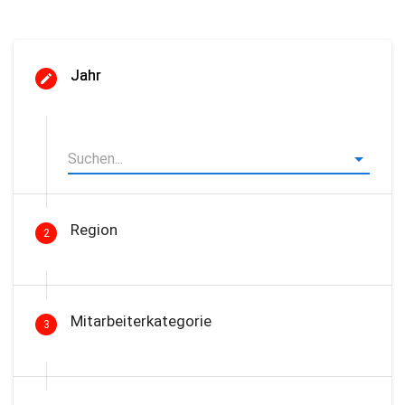
Jahr
Region
2
Mitarbeiterkategorie
3