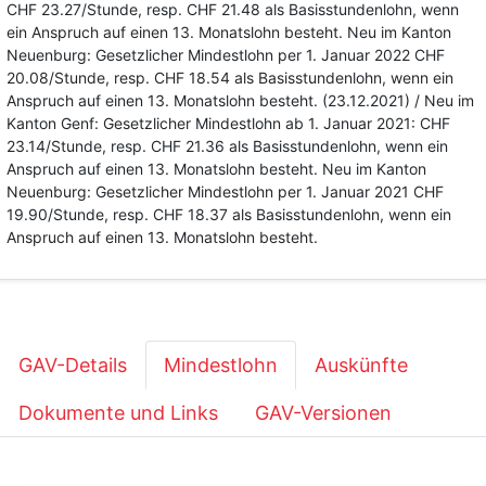
CHF 23.27/Stunde, resp. CHF 21.48 als Basisstundenlohn, wenn
ein Anspruch auf einen 13. Monatslohn besteht. Neu im Kanton
Neuenburg: Gesetzlicher Mindestlohn per 1. Januar 2022 CHF
20.08/Stunde, resp. CHF 18.54 als Basisstundenlohn, wenn ein
Anspruch auf einen 13. Monatslohn besteht. (23.12.2021) / Neu im
Kanton Genf: Gesetzlicher Mindestlohn ab 1. Januar 2021: CHF
23.14/Stunde, resp. CHF 21.36 als Basisstundenlohn, wenn ein
Anspruch auf einen 13. Monatslohn besteht. Neu im Kanton
Neuenburg: Gesetzlicher Mindestlohn per 1. Januar 2021 CHF
19.90/Stunde, resp. CHF 18.37 als Basisstundenlohn, wenn ein
Anspruch auf einen 13. Monatslohn besteht.
GAV-Details
Mindestlohn
Auskünfte
Dokumente und Links
GAV-Versionen