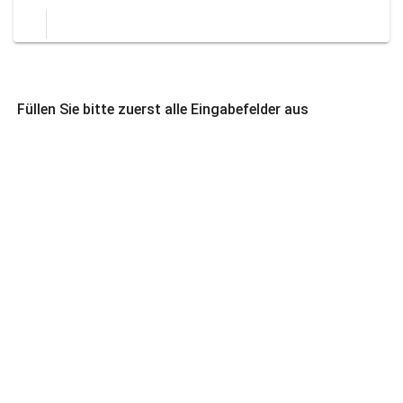
Füllen Sie bitte zuerst alle Eingabefelder aus