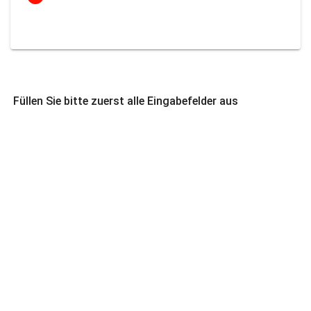
Füllen Sie bitte zuerst alle Eingabefelder aus