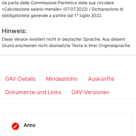
da parte della Commissione Paritetica della sua circolare
«Calcolazione salario mensile» (07.07.2022) / Dichiarazione di
obbligatorietà generale a partire dal 1° luglio 2022.
Hinweis:
Diese Version existiert nicht in deutscher Sprache. Aus diesem
Grund erscheinen nicht übersetzte Texte in ihrer Originalsprache.
GAV-Details
Mindestlohn
Auskünfte
Dokumente und Links
GAV-Versionen
Anno