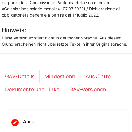
da parte della Commissione Paritetica della sua circolare
«Calcolazione salario mensile» (07.07.2022) / Dichiarazione di
obbligatorietà generale a partire dal 1° luglio 2022.
Hinweis:
Diese Version existiert nicht in deutscher Sprache. Aus diesem
Grund erscheinen nicht übersetzte Texte in ihrer Originalsprache.
GAV-Details
Mindestlohn
Auskünfte
Dokumente und Links
GAV-Versionen
Anno