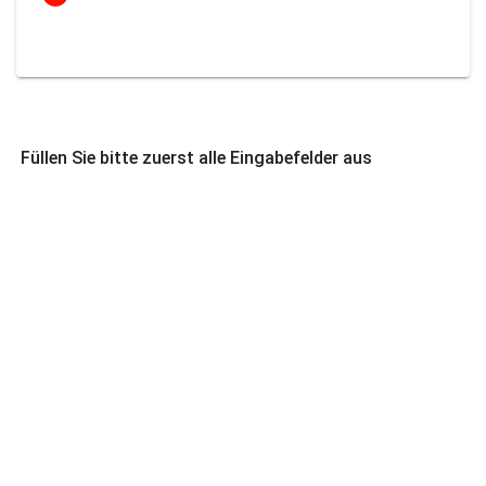
Füllen Sie bitte zuerst alle Eingabefelder aus