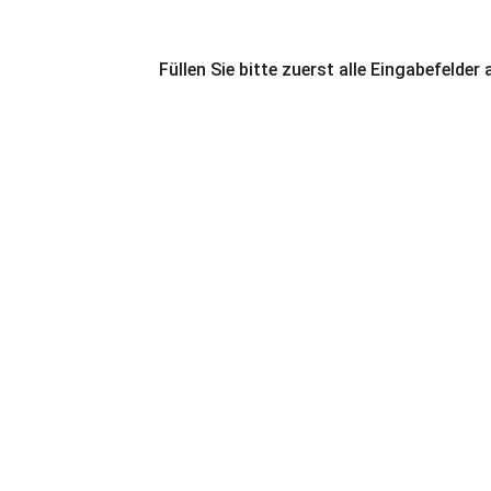
Füllen Sie bitte zuerst alle Eingabefelder 